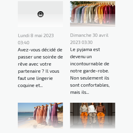
Dimanche 30 avril
Lundi 8 mai 2023
2023 03:30
03:40
Le pyjama est
Avez-vous décidé de
devenu un
passer une soirée de
incontournable de
rêve avec votre
notre garde-robe.
partenaire ? Il vous
Non seulement ils
faut une lingerie
sont confortables,
coquine et...
mais ils...