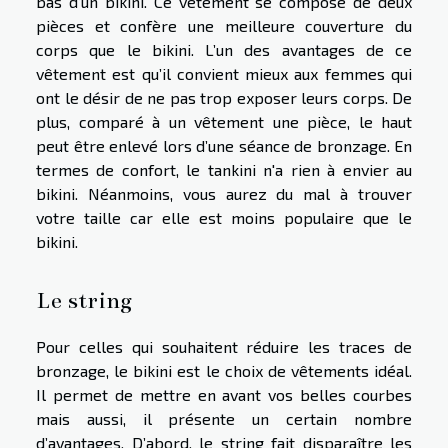
bas d’un bikini. Ce vêtement se compose de deux
pièces et confère une meilleure couverture du
corps que le bikini. L’un des avantages de ce
vêtement est qu’il convient mieux aux femmes qui
ont le désir de ne pas trop exposer leurs corps. De
plus, comparé à un vêtement une pièce, le haut
peut être enlevé lors d’une séance de bronzage. En
termes de confort, le tankini n'a rien à envier au
bikini. Néanmoins, vous aurez du mal à trouver
votre taille car elle est moins populaire que le
bikini.
Le string
Pour celles qui souhaitent réduire les traces de
bronzage, le bikini est le choix de vêtements idéal.
Il permet de mettre en avant vos belles courbes
mais aussi, il présente un certain nombre
d’avantages. D’abord, le string fait disparaître les