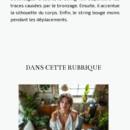
traces causées par le bronzage. Ensuite, il accentue
la silhouette du corps. Enfin, le string bouge moins
pendant les déplacements.
DANS CETTE RUBRIQUE