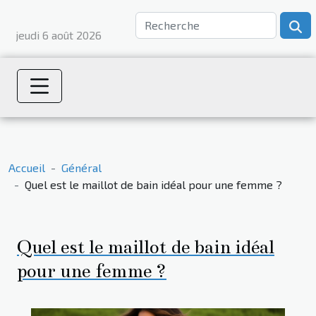
jeudi 6 août 2026
Accueil
Général
Quel est le maillot de bain idéal pour une femme ?
Quel est le maillot de bain idéal
pour une femme ?