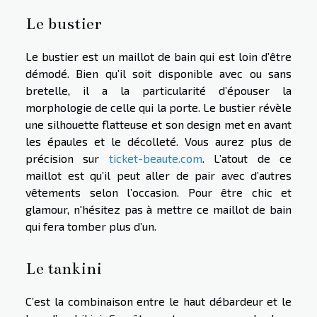
Le bustier
Le bustier est un maillot de bain qui est loin d’être
démodé. Bien qu’il soit disponible avec ou sans
bretelle, il a la particularité d’épouser la
morphologie de celle qui la porte. Le bustier révèle
une silhouette flatteuse et son design met en avant
les épaules et le décolleté. Vous aurez plus de
précision sur
ticket-beaute.com
. L’atout de ce
maillot est qu’il peut aller de pair avec d’autres
vêtements selon l’occasion. Pour être chic et
glamour, n'hésitez pas à mettre ce maillot de bain
qui fera tomber plus d’un.
Le tankini
C’est la combinaison entre le haut débardeur et le