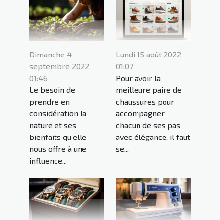
Dimanche 4
Lundi 15 août 2022
septembre 2022
01:07
01:46
Pour avoir la
Le besoin de
meilleure paire de
prendre en
chaussures pour
considération la
accompagner
nature et ses
chacun de ses pas
bienfaits qu’elle
avec élégance, il faut
nous offre à une
se...
influence...