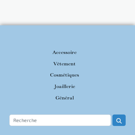
Accessoire
Vêtement
Cosmétiques
Joaillerie
Général