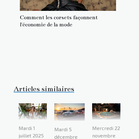
Comment les corsets façonnent
l'économie de la mode
Articles similaires
Mercredi 22
Mardi 1
Mardi 5
novembre
juillet 2025
décembre