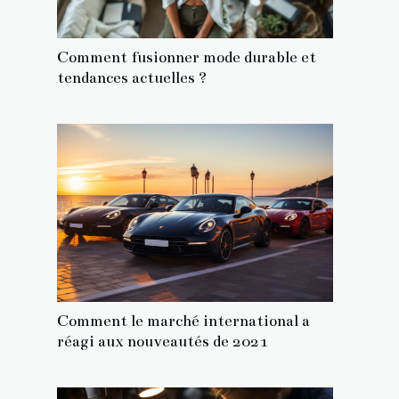
Comment fusionner mode durable et
tendances actuelles ?
Comment le marché international a
réagi aux nouveautés de 2021