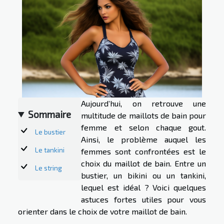
Aujourd’hui, on retrouve une
Sommaire
multitude de maillots de bain pour
femme et selon chaque gout.
Le bustier
Ainsi, le problème auquel les
Le tankini
femmes sont confrontées est le
choix du maillot de bain. Entre un
Le string
bustier, un bikini ou un tankini,
lequel est idéal ? Voici quelques
astuces fortes utiles pour vous
orienter dans le choix de votre maillot de bain.