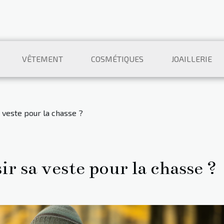
VÊTEMENT
COSMÉTIQUES
JOAILLERIE
 veste pour la chasse ?
 sa veste pour la chasse ?