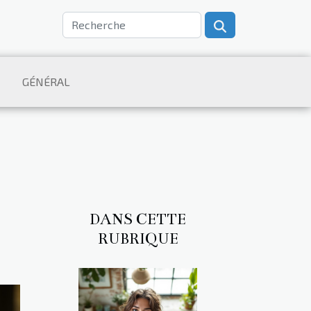
GÉNÉRAL
DANS CETTE
RUBRIQUE