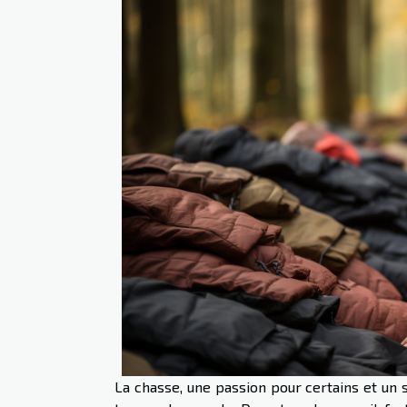
La chasse, une passion pour certains et un 