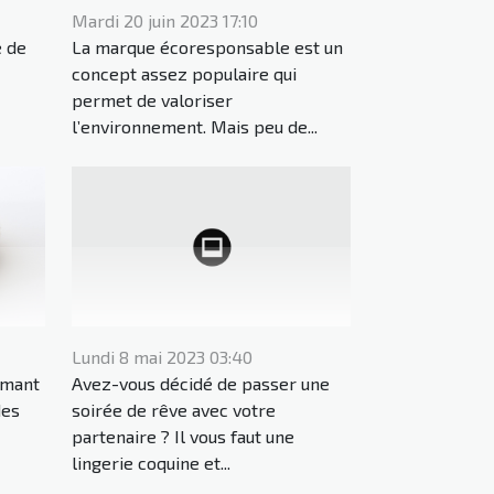
Mardi 20 juin 2023 17:10
e de
La marque écoresponsable est un
concept assez populaire qui
permet de valoriser
l’environnement. Mais peu de...
Lundi 8 mai 2023 03:40
amant
Avez-vous décidé de passer une
des
soirée de rêve avec votre
partenaire ? Il vous faut une
lingerie coquine et...