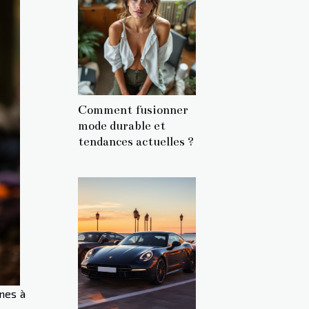
Comment fusionner
mode durable et
tendances actuelles ?
nnes à