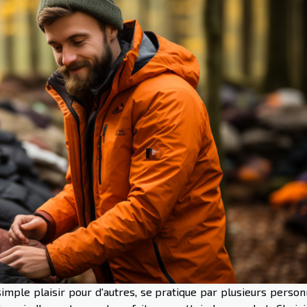
simple plaisir pour d'autres, se pratique par plusieurs perso