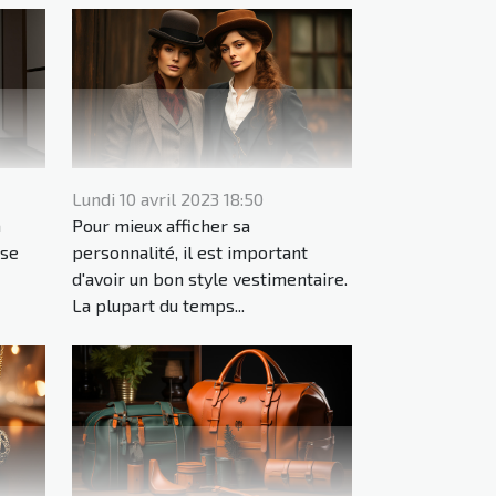
Lundi 10 avril 2023 18:50
n
Pour mieux afficher sa
 se
personnalité, il est important
d'avoir un bon style vestimentaire.
La plupart du temps...