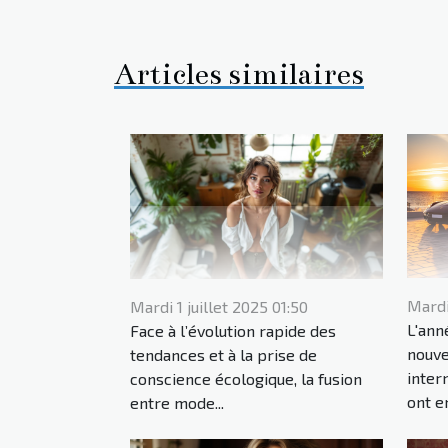
Articles similaires
Mardi
Mardi 1 juillet 2025 01:50
L'ann
Face à l’évolution rapide des
nouve
tendances et à la prise de
inter
conscience écologique, la fusion
ont en
entre mode...