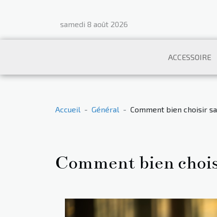
samedi 8 août 2026
ACCESSOIRE
Accueil
Général
Comment bien choisir sa
Comment bien choisir