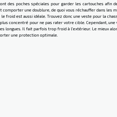
ont des poches spéciales pour garder les cartouches afin de
eut comporter une doublure, de quoi vous réchauffer dans les m
 le froid est aussi idéale. Trouvez donc une veste pour la chas
s plus concentré pour ne pas rater votre cible. Cependant, une
longues. Il fait parfois trop froid à l'extérieur. Le mieux alo
orter une protection optimale.