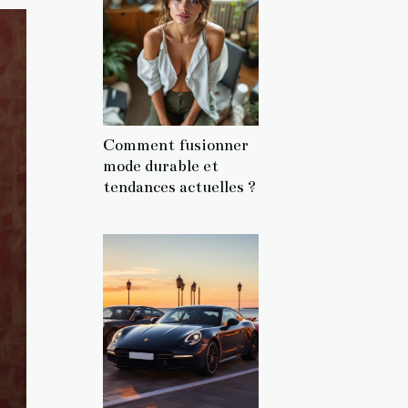
Comment fusionner
mode durable et
tendances actuelles ?