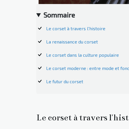
Sommaire
Le corset à travers l'histoire
La renaissance du corset
Le corset dans la culture populaire
Le corset moderne : entre mode et fonc
Le futur du corset
Le corset à travers l'his