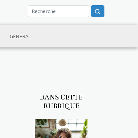
GÉNÉRAL
DANS CETTE
RUBRIQUE