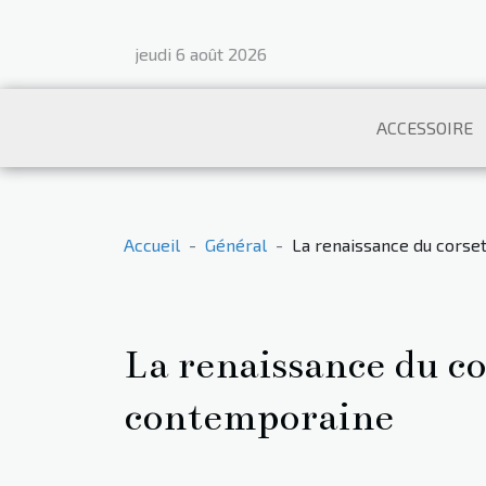
jeudi 6 août 2026
ACCESSOIRE
Accueil
Général
La renaissance du corse
La renaissance du co
contemporaine