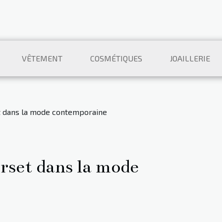
VÊTEMENT
COSMÉTIQUES
JOAILLERIE
t dans la mode contemporaine
rset dans la mode