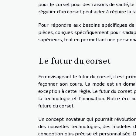
pour le corset pour des raisons de santé, le
régulier d'un corset peut aider à réduire la 
Pour répondre aux besoins spécifiques de
pièces, conçues spécifiquement pour s'adapt
supérieurs, tout en permettant une personnal
Le futur du corset
En envisageant le futur du corset, il est pr
façonner son cours. La mode est un domain
exception à cette règle. Le futur du corset
la technologie et l'innovation. Notre ère n
future du corset.
Un concept novateur qui pourrait révolution
des nouvelles technologies, des modèles 
conception plus précise et personnalisée. D