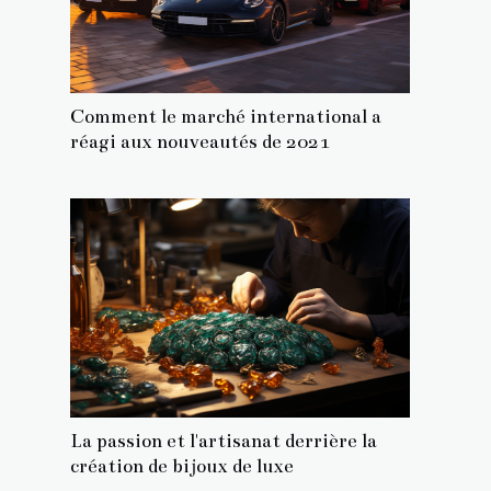
Comment le marché international a
réagi aux nouveautés de 2021
La passion et l'artisanat derrière la
création de bijoux de luxe