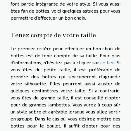
font partie intégrante de votre style. Si vous aussi
êtes fan de bottes, voici quelques astuces pour vous
permettre d’effectuer un bon choix.
Tenez compte de votre taille
Le premier critère pour effectuer un bon choix de
bottes est de tenir compte de sa taille. Pour plus
d’informations, n’hésitez pas à cliquer sur
ce lien
. Si
vous êtes de petite taille, il est préférable de
prendre des bottes qui s'occuperont d’agrandir
votre silhouette. Elles pourront aussi ajuster de
quelques centimètres votre taille. Si a contrario,
vous êtes de grande taille, il est conseillé d’opter
pour de grandes jambettes. Vous aurez à coup sûr
un style sobre et agréable lorsque vous allez sortir
en groupe. Dans le cas où, vous désirez mettre des
bottes pour le boulot, il suffit d’opter pour des