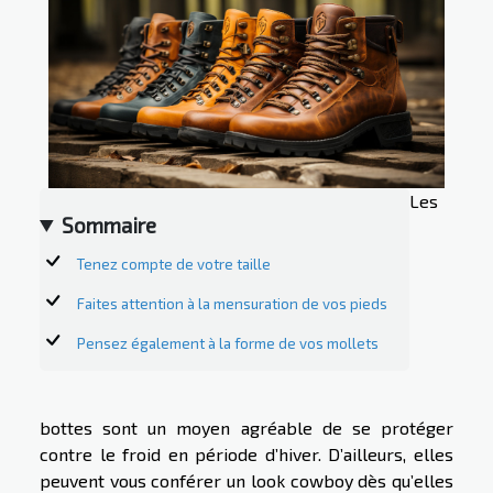
Les
Sommaire
Tenez compte de votre taille
Faites attention à la mensuration de vos pieds
Pensez également à la forme de vos mollets
bottes sont un moyen agréable de se protéger
contre le froid en période d’hiver. D’ailleurs, elles
peuvent vous conférer un look cowboy dès qu’elles