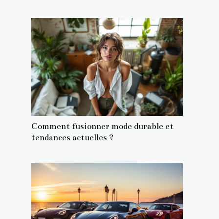
Comment fusionner mode durable et
tendances actuelles ?