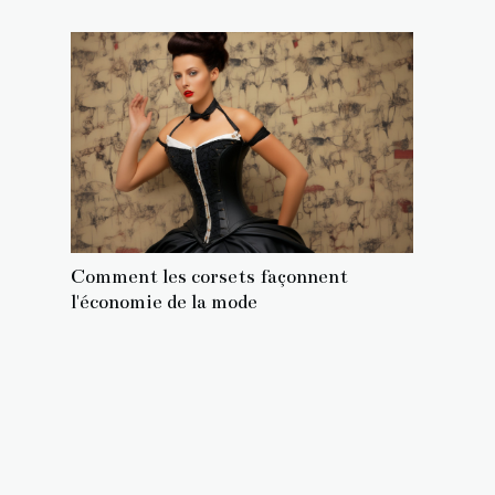
Comment les corsets façonnent
l'économie de la mode