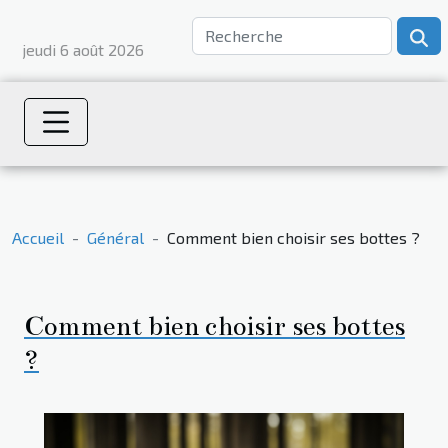
jeudi 6 août 2026
Accueil
Général
Comment bien choisir ses bottes ?
Comment bien choisir ses bottes
?