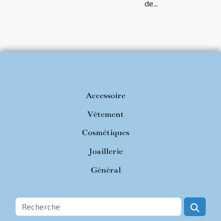
de...
Accessoire
Vêtement
Cosmétiques
Joaillerie
Général