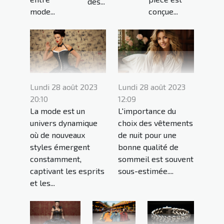
des...
conçue...
mode...
Lundi 28 août 2023
Lundi 28 août 2023
20:10
12:09
La mode est un
L'importance du
univers dynamique
choix des vêtements
où de nouveaux
de nuit pour une
styles émergent
bonne qualité de
constamment,
sommeil est souvent
captivant les esprits
sous-estimée....
et les...