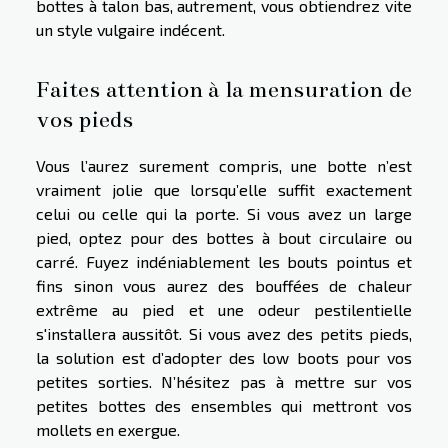
bottes à talon bas, autrement, vous obtiendrez vite
un style vulgaire indécent.
Faites attention à la mensuration de
vos pieds
Vous l’aurez surement compris, une botte n’est
vraiment jolie que lorsqu’elle suffit exactement
celui ou celle qui la porte. Si vous avez un large
pied, optez pour des bottes à bout circulaire ou
carré. Fuyez indéniablement les bouts pointus et
fins sinon vous aurez des bouffées de chaleur
extrême au pied et une odeur pestilentielle
s'installera aussitôt. Si vous avez des petits pieds,
la solution est d’adopter des low boots pour vos
petites sorties. N’hésitez pas à mettre sur vos
petites bottes des ensembles qui mettront vos
mollets en exergue.