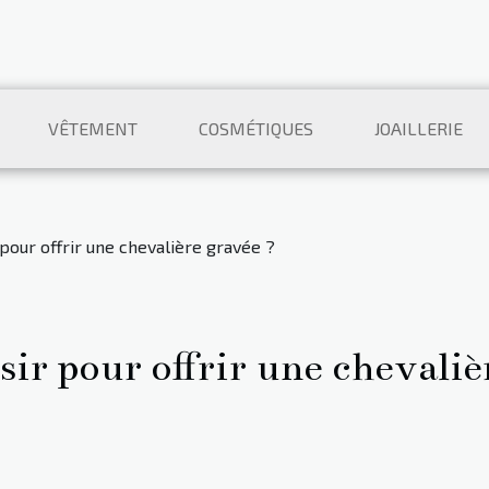
VÊTEMENT
COSMÉTIQUES
JOAILLERIE
our offrir une chevalière gravée ?
ir pour offrir une chevaliè