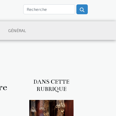
GÉNÉRAL
DANS CETTE
re
RUBRIQUE