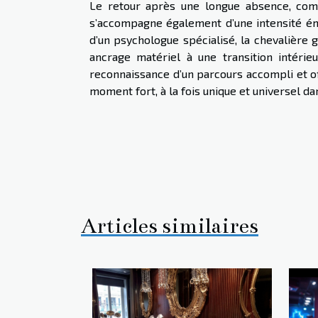
Le retour après une longue absence, comm
s’accompagne également d’une intensité émot
d’un psychologue spécialisé, la chevalière
ancrage matériel à une transition intérieu
reconnaissance d’un parcours accompli et off
moment fort, à la fois unique et universel d
Articles similaires