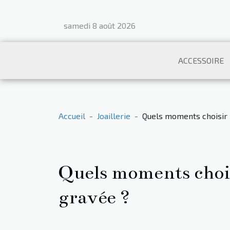
samedi 8 août 2026
ACCESSOIRE
Accueil
Joaillerie
Quels moments choisir p
Quels moments chois
gravée ?