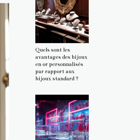
Quels sont les
avantages des bijoux
en or personnalisés
par rapport aux
bijoux standard ?