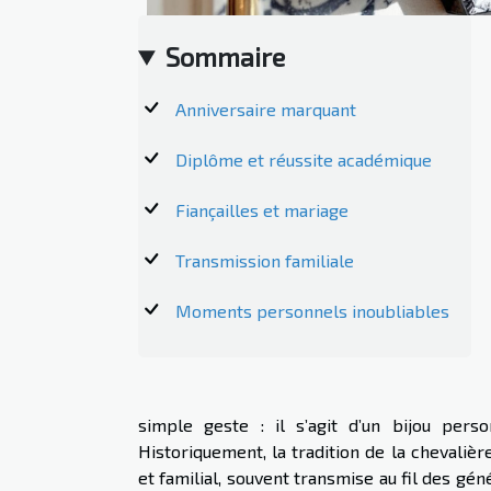
Sommaire
Anniversaire marquant
Diplôme et réussite académique
Fiançailles et mariage
Transmission familiale
Moments personnels inoubliables
simple geste : il s’agit d’un bijou pers
Historiquement, la tradition de la chevalière
et familial, souvent transmise au fil des gé